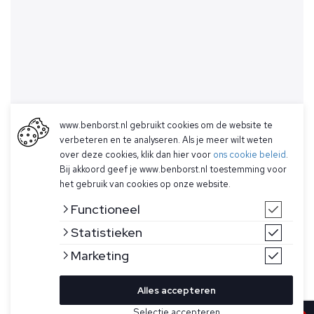
www.benborst.nl gebruikt cookies om de website te
verbeteren en te analyseren. Als je meer wilt weten
over deze cookies, klik dan hier voor
ons cookie beleid
.
Bij akkoord geef je www.benborst.nl toestemming voor
het gebruik van cookies op onze website.
Functioneel
Statistieken
Marketing
Alles accepteren
Bekijk hier meer Shorts van OLÅF
Selectie accepteren
Sold