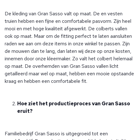
De kleding van Gran Sasso valt op maat. De en vesten
truien hebben een fijne en comfortabele pasvorm. Zijn heel
mooi en met hoge kwaliteit afgewerkt. De colberts vallen
ook op maat. Maar om de fitting perfect te laten aansluiten
raden we aan om deze items in onze winkel te passen. Zijn
de mouwen dan te lang, dan laten wij deze op onze kosten,
innemen door onze kleermaker. Zo valt het colbert helemaal
op maat. De overhemden van Gran Sasso vallen licht
getailleerd maar wel op maat, hebben een mooie opstaande
kraag en hebben een comfortabele fit.
Hoe ziet het productieproces van Gran Sasso
eruit?
Familiebedrijf Gran Sasso is uitgegroeid tot een