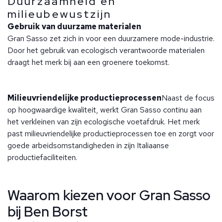
Duurzaamheid en
milieubewustzijn
Gebruik van duurzame materialen
Gran Sasso zet zich in voor een duurzamere mode-industrie.
Door het gebruik van ecologisch verantwoorde materialen
draagt het merk bij aan een groenere toekomst.
Milieuvriendelijke productieprocessen
Naast de focus
op hoogwaardige kwaliteit, werkt Gran Sasso continu aan
het verkleinen van zijn ecologische voetafdruk. Het merk
past milieuvriendelijke productieprocessen toe en zorgt voor
goede arbeidsomstandigheden in zijn Italiaanse
productiefaciliteiten.
Waarom kiezen voor Gran Sasso
bij Ben Borst