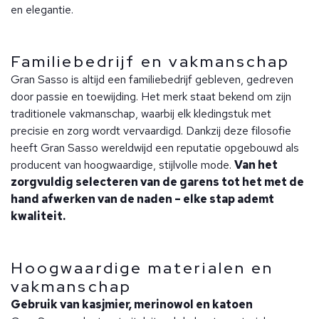
en elegantie.
Familiebedrijf en vakmanschap
Gran Sasso is altijd een familiebedrijf gebleven, gedreven
door passie en toewijding. Het merk staat bekend om zijn
traditionele vakmanschap, waarbij elk kledingstuk met
precisie en zorg wordt vervaardigd. Dankzij deze filosofie
heeft Gran Sasso wereldwijd een reputatie opgebouwd als
producent van hoogwaardige, stijlvolle mode.
Van het
zorgvuldig selecteren van de garens tot het met de
hand afwerken van de naden – elke stap ademt
kwaliteit.
Hoogwaardige materialen en
vakmanschap
Gebruik van kasjmier, merinowol en katoen