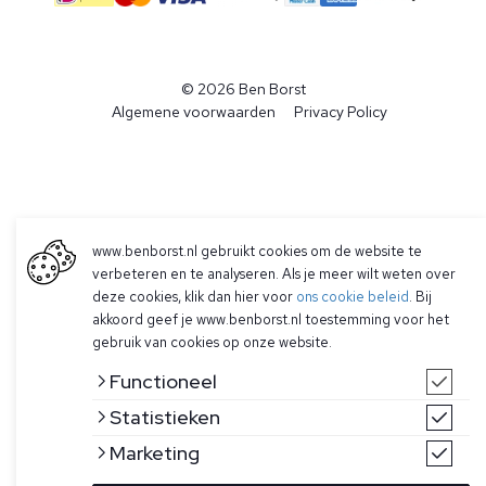
© 2026 Ben Borst
|
Algemene voorwaarden
|
Privacy Policy
www.benborst.nl gebruikt cookies om de website te
verbeteren en te analyseren. Als je meer wilt weten over
deze cookies, klik dan hier voor
ons cookie beleid
. Bij
akkoord geef je www.benborst.nl toestemming voor het
gebruik van cookies op onze website.
Functioneel
Statistieken
Marketing