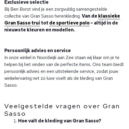
Exclusieve selectie
Bij Ben Borst vind je een zorgvuldig samengestelde
collectie van Gran Sasso herenkleding.
Van de
klassieke
Gran Sasso trui
tot
de sportieve polo
– altijd in de
nieuwste kleuren en modellen.
Persoonlijk advies en service
In onze winkel in Noordwijk aan Zee staan wij klaar om je te
helpen bij het vinden van de perfecte items. Ons team biedt
persoonlijk advies en een uitstekende service, zodat jouw
winkelervaring net zo luxe voelt als de kleding van Gran
Sasso.
Veelgestelde vragen over Gran
Sasso
Hoe valt de kleding van Gran Sasso?