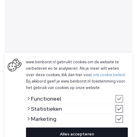
www.benborst.nl gebruikt cookies om de website te
verbeteren en te analyseren. Als je meer wilt weten
over deze cookies, klik dan hier voor
ons cookie beleid
.
Bij akkoord geef je www.benborst.nl toestemming voor
het gebruik van cookies op onze website.
Functioneel
Statistieken
Marketing
Alles accepteren