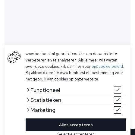
www.benborst.nl gebruikt cookies om de website te
verbeteren en te analyseren. Als je meer wilt weten
over deze cookies, klik dan hier voor
ons cookie beleid
.
Bij akkoord geef je www.benborst.nl toestemming voor
het gebruik van cookies op onze website.
Functioneel
Statistieken
Marketing
Alles accepteren
Selectie accepteren
In winkelwagen