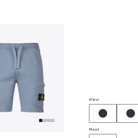
?
Kleur
Maat