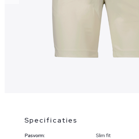
Specificaties
Pasvorm:
Slim fit