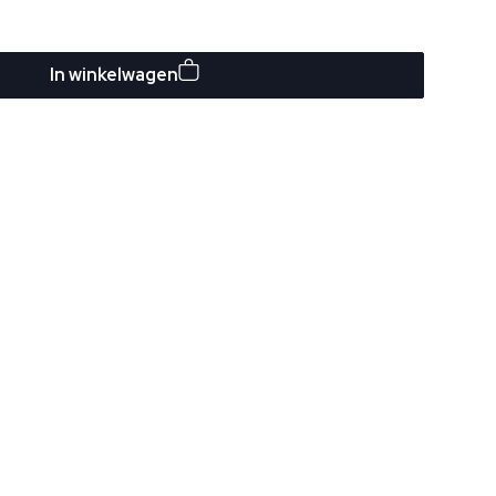
In winkelwagen