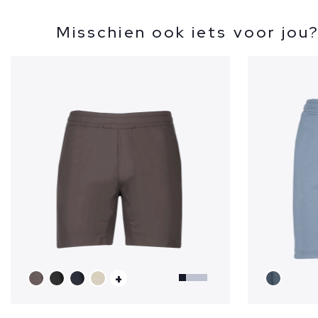
Misschien ook iets voor jou
+