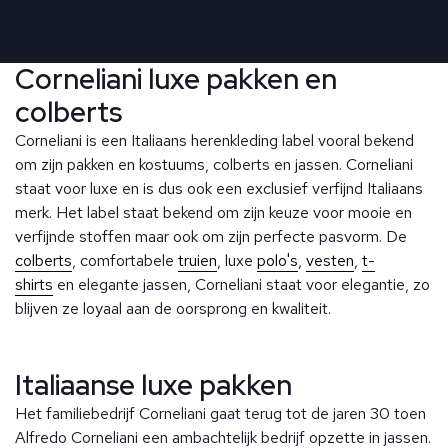
Corneliani luxe pakken en
colberts
Corneliani is een Italiaans herenkleding label vooral bekend
om zijn pakken en kostuums, colberts en jassen. Corneliani
staat voor luxe en is dus ook een exclusief verfijnd Italiaans
merk. Het label staat bekend om zijn keuze voor mooie en
verfijnde stoffen maar ook om zijn perfecte pasvorm. De
colberts
, comfortabele
truien
, luxe
polo's
,
vesten
,
t-
shirts
en elegante jassen, Corneliani staat voor elegantie, zo
blijven ze loyaal aan de oorsprong en kwaliteit.
Italiaanse luxe pakken
Het familiebedrijf Corneliani gaat terug tot de jaren 30 toen
Alfredo Corneliani een ambachtelijk bedrijf opzette in jassen.