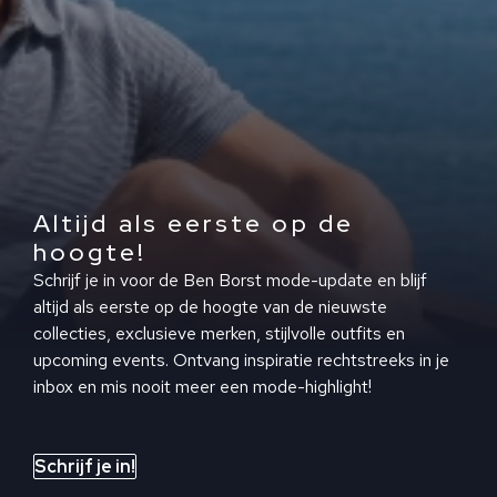
Altijd als eerste op de
hoogte!
Schrijf je in voor de Ben Borst mode-update en blijf
altijd als eerste op de hoogte van de nieuwste
collecties, exclusieve merken, stijlvolle outfits en
upcoming events. Ontvang inspiratie rechtstreeks in je
inbox en mis nooit meer een mode-highlight!
Schrijf je in!