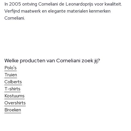
In 2005 ontving Corneliani de Leonardoprijs voor kwaliteit.
Verfijnd maatwerk en elegante materialen kenmerken
Corneliani.
Welke producten van Corneliani zoek jij?
Polo's
Truien
Colberts
T-shirts
Kostuums
Overshirts
Broeken