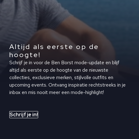
Altijd als eerste op de
hoogte!
Schrijf je in voor de Ben Borst mode-update en blijf
altijd als eerste op de hoogte van de nieuwste
collecties, exclusieve merken, stijlvolle outfits en
upcoming events. Ontvang inspiratie rechtstreeks in je
inbox en mis nooit meer een mode-highlight!
Schrijf je in!