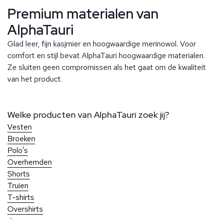
Premium materialen van
AlphaTauri
Glad leer, fijn kasjmier en hoogwaardige merinowol. Voor
comfort en stijl bevat AlphaTauri hoogwaardige materialen.
Ze sluiten geen compromissen als het gaat om de kwaliteit
van het product.
Welke producten van AlphaTauri zoek jij?
Vesten
Broeken
Polo's
Overhemden
Shorts
Truien
T-shirts
Overshirts