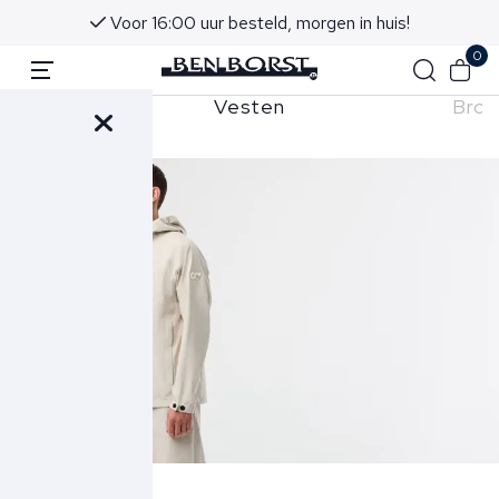
Voor 16:00 uur besteld, morgen in huis!
0
Vesten
Broe