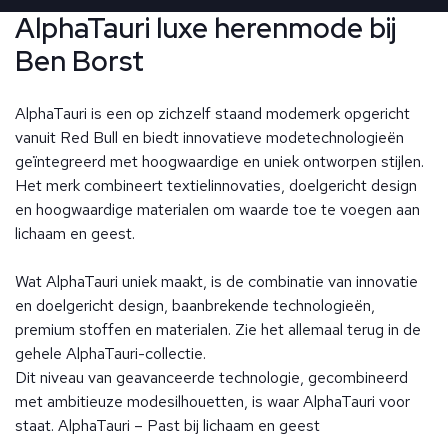
AlphaTauri luxe herenmode bij
Ben Borst
AlphaTauri is een op zichzelf staand modemerk opgericht
vanuit Red Bull en biedt innovatieve modetechnologieën
geïntegreerd met hoogwaardige en uniek ontworpen stijlen.
Het merk combineert textielinnovaties, doelgericht design
en hoogwaardige materialen om waarde toe te voegen aan
lichaam en geest.
Wat AlphaTauri uniek maakt, is de combinatie van innovatie
en doelgericht design, baanbrekende technologieën,
premium stoffen en materialen. Zie het allemaal terug in de
gehele AlphaTauri-collectie.
Dit niveau van geavanceerde technologie, gecombineerd
met ambitieuze modesilhouetten, is waar AlphaTauri voor
staat. AlphaTauri – Past bij lichaam en geest