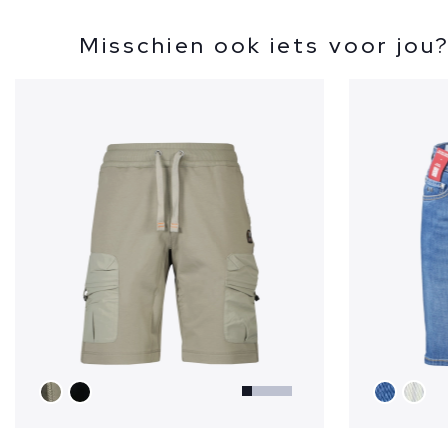
Misschien ook iets voor jou