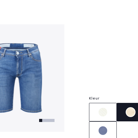
?
Kleur