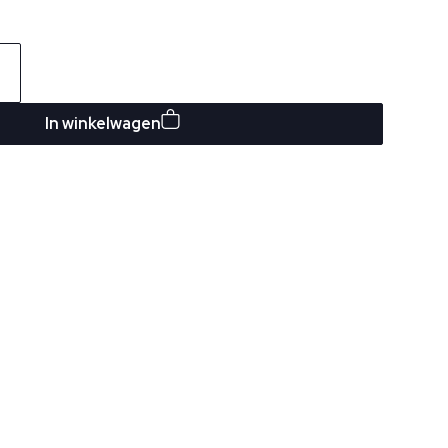
In winkelwagen