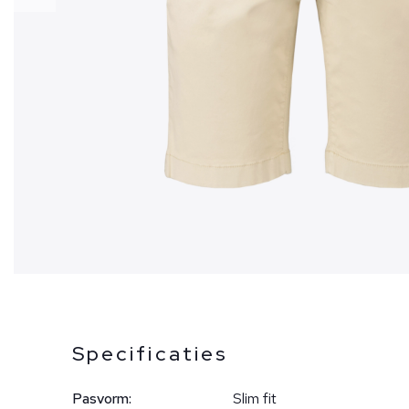
Specificaties
Pasvorm:
Slim fit