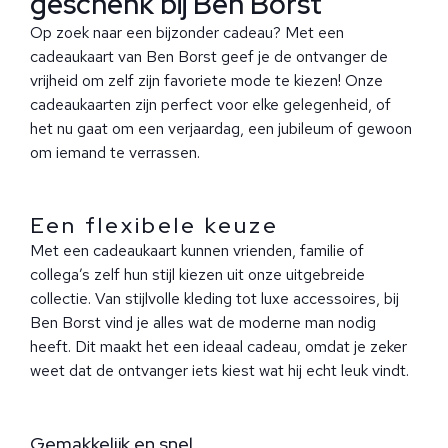
geschenk bij Ben Borst
Op zoek naar een bijzonder cadeau? Met een
cadeaukaart van Ben Borst geef je de ontvanger de
vrijheid om zelf zijn favoriete mode te kiezen! Onze
cadeaukaarten zijn perfect voor elke gelegenheid, of
het nu gaat om een verjaardag, een jubileum of gewoon
om iemand te verrassen.
Een flexibele keuze
Met een cadeaukaart kunnen vrienden, familie of
collega’s zelf hun stijl kiezen uit onze uitgebreide
collectie. Van stijlvolle kleding tot luxe accessoires, bij
Ben Borst vind je alles wat de moderne man nodig
heeft. Dit maakt het een ideaal cadeau, omdat je zeker
weet dat de ontvanger iets kiest wat hij echt leuk vindt.
Gemakkelijk en snel