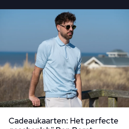
Cadeaukaarten: Het perfecte