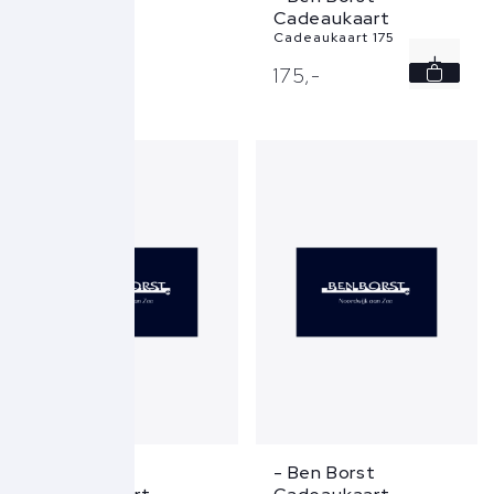
Cadeaukaart
Cadeaukaart 175
175,
-
- Ben Borst
- Ben Borst