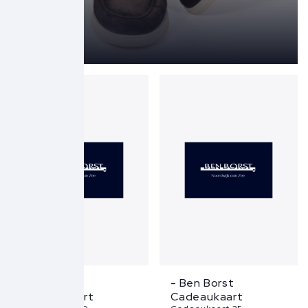
- Ben Borst
- Ben Borst
Cadeaukaart
Cadeaukaart