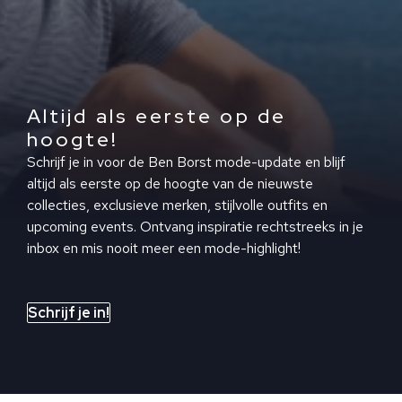
Altijd als eerste op de
hoogte!
Schrijf je in voor de Ben Borst mode-update en blijf
altijd als eerste op de hoogte van de nieuwste
collecties, exclusieve merken, stijlvolle outfits en
upcoming events. Ontvang inspiratie rechtstreeks in je
inbox en mis nooit meer een mode-highlight!
Schrijf je in!