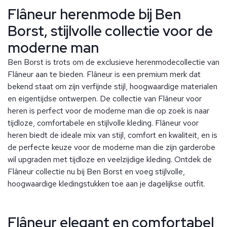
Flâneur herenmode bij Ben
Borst, stijlvolle collectie voor de
moderne man
Ben Borst is trots om de exclusieve herenmodecollectie van
Flâneur aan te bieden. Flâneur is een premium merk dat
bekend staat om zijn verfijnde stijl, hoogwaardige materialen
en eigentijdse ontwerpen. De collectie van Flâneur voor
heren is perfect voor de moderne man die op zoek is naar
tijdloze, comfortabele en stijlvolle kleding. Flâneur voor
heren biedt de ideale mix van stijl, comfort en kwaliteit, en is
de perfecte keuze voor de moderne man die zijn garderobe
wil upgraden met tijdloze en veelzijdige kleding. Ontdek de
Flâneur collectie nu bij Ben Borst en voeg stijlvolle,
hoogwaardige kledingstukken toe aan je dagelijkse outfit.
Flâneur elegant en comfortabel