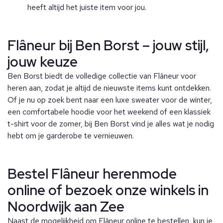
heeft altijd het juiste item voor jou.
Flâneur bij Ben Borst – jouw stijl,
jouw keuze
Ben Borst biedt de volledige collectie van Flâneur voor
heren aan, zodat je altijd de nieuwste items kunt ontdekken.
Of je nu op zoek bent naar een luxe sweater voor de winter,
een comfortabele hoodie voor het weekend of een klassiek
t-shirt voor de zomer, bij Ben Borst vind je alles wat je nodig
hebt om je garderobe te vernieuwen.
Bestel Flâneur herenmode
online of bezoek onze winkels in
Noordwijk aan Zee
Naast de mogelijkheid om Flâneur online te bestellen, kun je