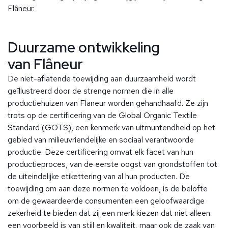
Flâneur.
Duurzame ontwikkeling
van Flâneur
De niet-aflatende toewijding aan duurzaamheid wordt
geïllustreerd door de strenge normen die in alle
productiehuizen van Flaneur worden gehandhaafd. Ze zijn
trots op de certificering van de Global Organic Textile
Standard (GOTS), een kenmerk van uitmuntendheid op het
gebied van milieuvriendelijke en sociaal verantwoorde
productie. Deze certificering omvat elk facet van hun
productieproces, van de eerste oogst van grondstoffen tot
de uiteindelijke etikettering van al hun producten. De
toewijding om aan deze normen te voldoen, is de belofte
om de gewaardeerde consumenten een geloofwaardige
zekerheid te bieden dat zij een merk kiezen dat niet alleen
een voorbeeld is van stijl en kwaliteit, maar ook de zaak van