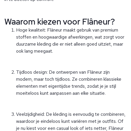
Waarom kiezen voor Flâneur?
Hoge kwaliteit: Flâneur maakt gebruik van premium
stoffen en hoogwaardige afwerkingen, wat zorgt voor
duurzame kleding die er niet alleen goed uitziet, maar
ook lang meegaat.
Tijdloos design: De ontwerpen van Flâneur zijn
modern, maar toch tijdloos. Ze combineren klassieke
elementen met eigentijdse trends, zodat je je stijl
moeiteloos kunt aanpassen aan elke situatie.
Veelzijdigheid: De kleding is eenvoudig te combineren,
waardoor je eindeloos kunt variëren met je outfits. Of
je nu kiest voor een casual look of iets netter, Flâneur