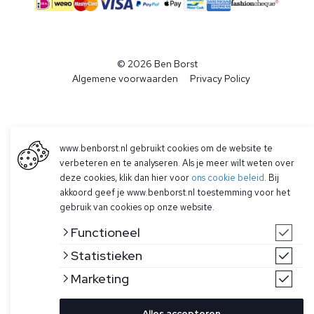
© 2026 Ben Borst
|
Algemene voorwaarden
|
Privacy Policy
www.benborst.nl gebruikt cookies om de website te
verbeteren en te analyseren. Als je meer wilt weten over
deze cookies, klik dan hier voor
ons cookie beleid
. Bij
akkoord geef je www.benborst.nl toestemming voor het
gebruik van cookies op onze website.
Functioneel
Statistieken
Marketing
Alles accepteren