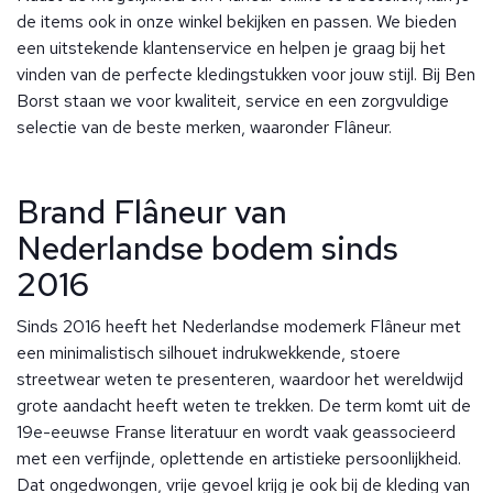
de items ook in onze winkel bekijken en passen. We bieden
een uitstekende klantenservice en helpen je graag bij het
vinden van de perfecte kledingstukken voor jouw stijl. Bij Ben
Borst staan we voor kwaliteit, service en een zorgvuldige
selectie van de beste merken, waaronder Flâneur.
Brand Flâneur van
Nederlandse bodem sinds
2016
Sinds 2016 heeft het Nederlandse modemerk Flâneur met
een minimalistisch silhouet indrukwekkende, stoere
streetwear weten te presenteren, waardoor het wereldwijd
grote aandacht heeft weten te trekken. De term komt uit de
19e-eeuwse Franse literatuur en wordt vaak geassocieerd
met een verfijnde, oplettende en artistieke persoonlijkheid.
Dat ongedwongen, vrije gevoel krijg je ook bij de kleding van