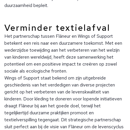
duurzaamheid bepleit.
Verminder textielafval
Het partnerschap tussen Flâneur en Wings of Support
betekent een reis naar een duurzamere toekomst. Met een
wederzijdse toewijding aan het verbeteren van het welzijn
van kinderen wereldwijd, heeft deze samenwerking het
potentieel om een ​​positieve impact te creëren op zowel
sociale als ecologische fronten.
Wings of Support staat bekend om zijn uitgebreide
geschiedenis van het verdedigen van diverse projecten
gericht op het verbeteren van de levenskwaliteit van
kinderen. Door kleding te doneren voor lopende initiatieven
draagt ​​Flâneur bij aan het goede doel, terwijl het
tegelijkertijd duurzame praktijken promoot en
textielverspilling tegengaat. Dit strategische partnerschap
sluit perfect aan bij de visie van Flâneur om de levenscyclus