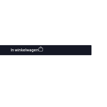
In winkelwagen