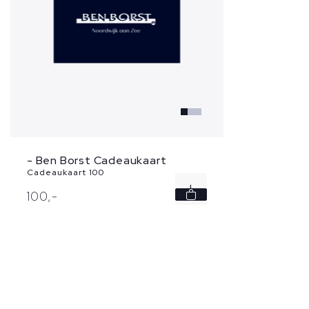
- Ben Borst Cadeaukaart
Cadeaukaart 100
100,
-