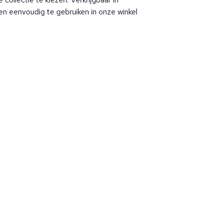
en eenvoudig te gebruiken in onze winkel