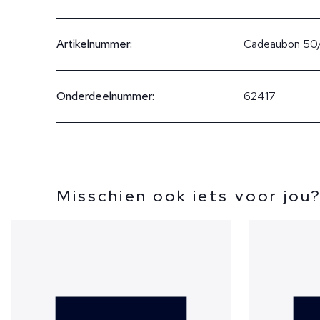
Artikelnummer:
Cadeaubon 50
Onderdeelnummer:
62417
Misschien ook iets voor jou