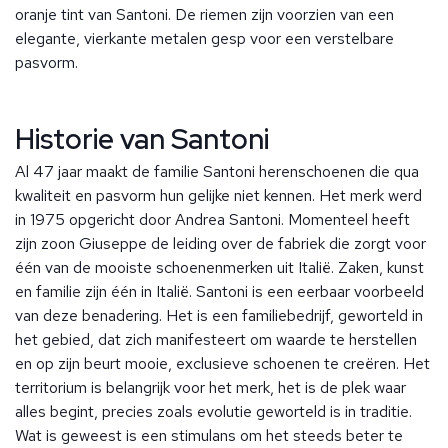
oranje tint van Santoni. De riemen zijn voorzien van een
elegante, vierkante metalen gesp voor een verstelbare
pasvorm.
Historie van Santoni
Al 47 jaar maakt de familie Santoni herenschoenen die qua
kwaliteit en pasvorm hun gelijke niet kennen. Het merk werd
in 1975 opgericht door Andrea Santoni. Momenteel heeft
zijn zoon Giuseppe de leiding over de fabriek die zorgt voor
één van de mooiste schoenenmerken uit Italië. Zaken, kunst
en familie zijn één in Italië. Santoni is een eerbaar voorbeeld
van deze benadering. Het is een familiebedrijf, geworteld in
het gebied, dat zich manifesteert om waarde te herstellen
en op zijn beurt mooie, exclusieve schoenen te creëren. Het
territorium is belangrijk voor het merk, het is de plek waar
alles begint, precies zoals evolutie geworteld is in traditie.
Wat is geweest is een stimulans om het steeds beter te