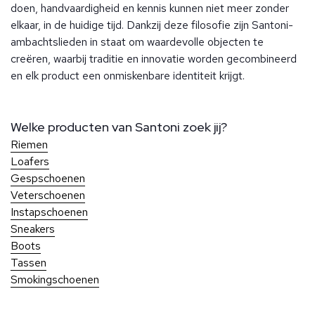
doen, handvaardigheid en kennis kunnen niet meer zonder
elkaar, in de huidige tijd. Dankzij deze filosofie zijn Santoni-
ambachtslieden in staat om waardevolle objecten te
creëren, waarbij traditie en innovatie worden gecombineerd
en elk product een onmiskenbare identiteit krijgt.
Welke producten van Santoni zoek jij?
Riemen
Loafers
Gespschoenen
Veterschoenen
Instapschoenen
Sneakers
Boots
Tassen
Smokingschoenen