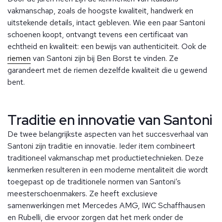
vakmanschap, zoals de hoogste kwaliteit, handwerk en
uitstekende details, intact gebleven. Wie een paar Santoni
schoenen koopt, ontvangt tevens een certificaat van
echtheid en kwaliteit: een bewijs van authenticiteit. Ook de
riemen
van Santoni zijn bij Ben Borst te vinden. Ze
garandeert met de riemen dezelfde kwaliteit die u gewend
bent.
Traditie en innovatie van Santoni
De twee belangrijkste aspecten van het succesverhaal van
Santoni zijn traditie en innovatie. Ieder item combineert
traditioneel vakmanschap met productietechnieken. Deze
kenmerken resulteren in een moderne mentaliteit die wordt
toegepast op de traditionele normen van Santoni’s
meesterschoenmakers. Ze heeft exclusieve
samenwerkingen met Mercedes AMG, IWC Schaffhausen
en Rubelli, die ervoor zorgen dat het merk onder de