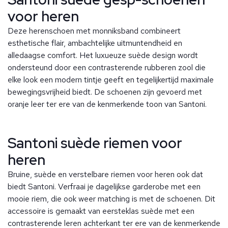
voor heren
Deze herenschoen met monniksband combineert
esthetische flair, ambachtelijke uitmuntendheid en
alledaagse comfort. Het luxueuze suède design wordt
ondersteund door een contrasterende rubberen zool die
elke look een modern tintje geeft en tegelijkertijd maximale
bewegingsvrijheid biedt. De schoenen zijn gevoerd met
oranje leer ter ere van de kenmerkende toon van Santoni.
Santoni suède riemen voor
heren
Bruine, suède en verstelbare riemen voor heren ook dat
biedt Santoni. Verfraai je dagelijkse garderobe met een
mooie riem, die ook weer matching is met de schoenen. Dit
accessoire is gemaakt van eersteklas suède met een
contrasterende leren achterkant ter ere van de kenmerkende