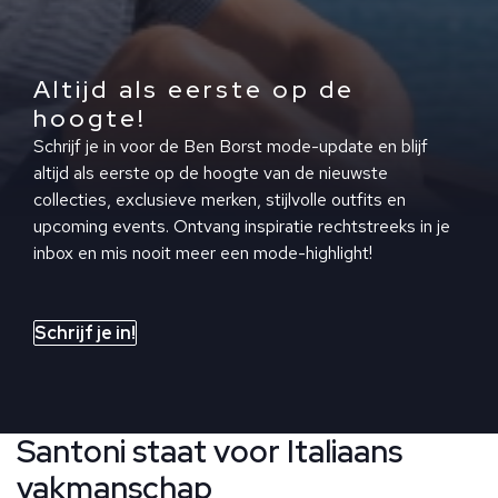
Altijd als eerste op de
hoogte!
Schrijf je in voor de Ben Borst mode-update en blijf
altijd als eerste op de hoogte van de nieuwste
collecties, exclusieve merken, stijlvolle outfits en
upcoming events. Ontvang inspiratie rechtstreeks in je
inbox en mis nooit meer een mode-highlight!
Schrijf je in!
Santoni staat voor Italiaans
vakmanschap