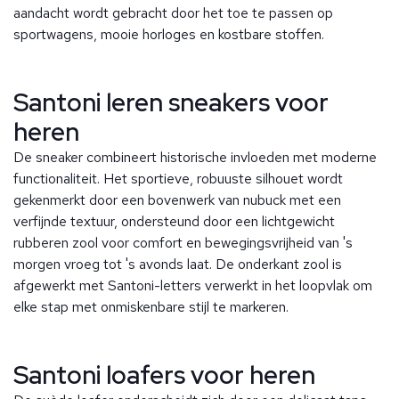
aandacht wordt gebracht door het toe te passen op
sportwagens, mooie horloges en kostbare stoffen.
Santoni leren sneakers voor
heren
De sneaker combineert historische invloeden met moderne
functionaliteit. Het sportieve, robuuste silhouet wordt
gekenmerkt door een bovenwerk van nubuck met een
verfijnde textuur, ondersteund door een lichtgewicht
rubberen zool voor comfort en bewegingsvrijheid van 's
morgen vroeg tot 's avonds laat. De onderkant zool is
afgewerkt met Santoni-letters verwerkt in het loopvlak om
elke stap met onmiskenbare stijl te markeren.
Santoni loafers voor heren