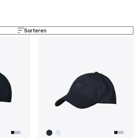
Sorteren