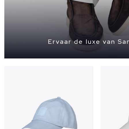
Ervaar de luxe van Sa