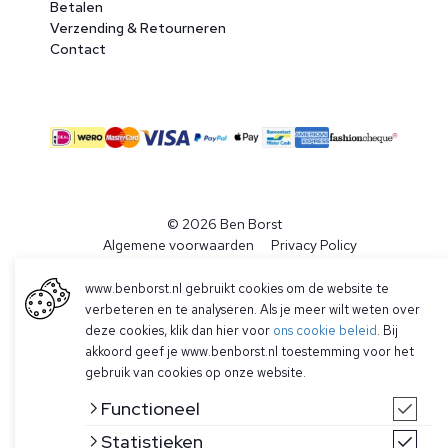
Betalen
Verzending & Retourneren
Contact
© 2026 Ben Borst
|
Algemene voorwaarden
|
Privacy Policy
www.benborst.nl gebruikt cookies om de website te
verbeteren en te analyseren. Als je meer wilt weten over
deze cookies, klik dan hier voor
ons cookie beleid
. Bij
akkoord geef je www.benborst.nl toestemming voor het
gebruik van cookies op onze website.
Functioneel
Statistieken