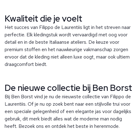
Kwaliteit die je voelt
Het succes van Filippo de Laurentiis ligt in het streven naar
perfectie. Elk kledingstuk wordt vervaardigd met oog voor
detail en in de beste Italiaanse ateliers. De keuze voor
premium stoffen en het nauwkeurige vakmanschap zorgen
ervoor dat de kleding niet alleen luxe oogt, maar ook ultiem
draagcomfort biedt.
De nieuwe collectie bij Ben Borst
Bij Ben Borst vind je nu de nieuwste collectie van Filippo de
Laurentiis. Of je nu op zoek bent naar een stijlvolle trui voor
een speciale gelegenheid of een elegante jas voor dagelijks
gebruik, dit merk biedt alles wat de moderne man nodig
heeft. Bezoek ons en ontdek het beste in herenmode.