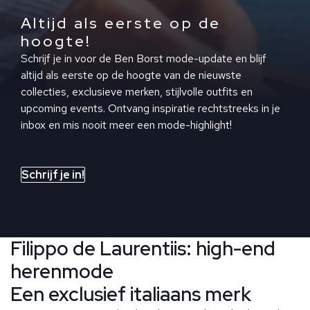
Altijd als eerste op de
hoogte!
Schrijf je in voor de Ben Borst mode-update en blijf
altijd als eerste op de hoogte van de nieuwste
collecties, exclusieve merken, stijlvolle outfits en
upcoming events. Ontvang inspiratie rechtstreeks in je
inbox en mis nooit meer een mode-highlight!
Schrijf je in!
Filippo de Laurentiis: high-end
herenmode
Een exclusief italiaans merk