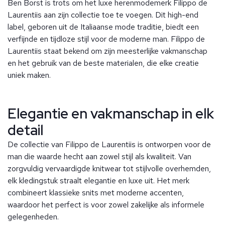
Ben Borst is trots om het luxe herenmodemerk Filippo de
Laurentiis aan zijn collectie toe te voegen. Dit high-end
label, geboren uit de Italiaanse mode traditie, biedt een
verfijnde en tijdloze stijl voor de moderne man. Filippo de
Laurentiis staat bekend om zijn meesterlijke vakmanschap
en het gebruik van de beste materialen, die elke creatie
uniek maken.
Elegantie en vakmanschap in elk
detail
De collectie van Filippo de Laurentiis is ontworpen voor de
man die waarde hecht aan zowel stijl als kwaliteit. Van
zorgvuldig vervaardigde knitwear tot stijlvolle overhemden,
elk kledingstuk straalt elegantie en luxe uit. Het merk
combineert klassieke snits met moderne accenten,
waardoor het perfect is voor zowel zakelijke als informele
gelegenheden.