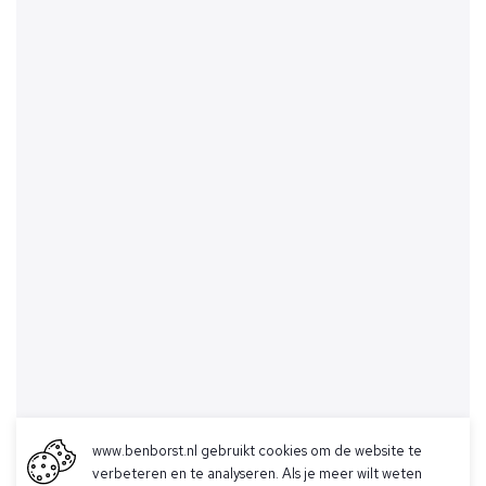
www.benborst.nl gebruikt cookies om de website te
verbeteren en te analyseren. Als je meer wilt weten