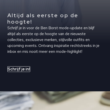
Altijd als eerste op de
hoogte!
Schrijf je in voor de Ben Borst mode-update en blijf
altijd als eerste op de hoogte van de nieuwste
collecties, exclusieve merken, stijlvolle outfits en
upcoming events. Ontvang inspiratie rechtstreeks in je
inbox en mis nooit meer een mode-highlight!
Schrijf je in!