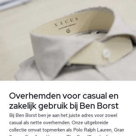
Overhemden voor casual en
zakelijk gebruik bij Ben Borst
Bij Ben Borst ben je aan het juiste adres voor zowel
casual als nette overhemden. Onze uitgebreide
collectie omvat topmerken als Polo Ralph Lauren, Gran