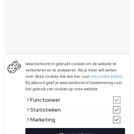
www.benborst.nl gebruikt cookies om de website te
verbeteren en te analyseren. Als je meer wilt weten
over deze cookies, klik dan hier voor
ons cookie beleid
.
Bij akkoord geef je www.benborst.nl toestemming voor
het gebruik van cookies op onze website.
Functioneel
Statistieken
Marketing