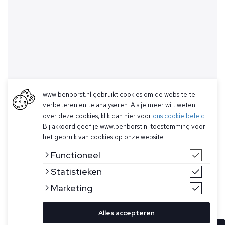
www.benborst.nl gebruikt cookies om de website te
verbeteren en te analyseren. Als je meer wilt weten
over deze cookies, klik dan hier voor
ons cookie beleid
.
Bij akkoord geef je www.benborst.nl toestemming voor
het gebruik van cookies op onze website.
Functioneel
Statistieken
Marketing
Alles accepteren