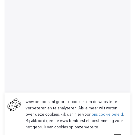
www.benborst.nl gebruikt cookies om de website te
verbeteren en te analyseren. Als je meer wilt weten
over deze cookies, klik dan hier voor
ons cookie beleid
.
Bij akkoord geef je www.benborst.nl toestemming voor
het gebruik van cookies op onze website.