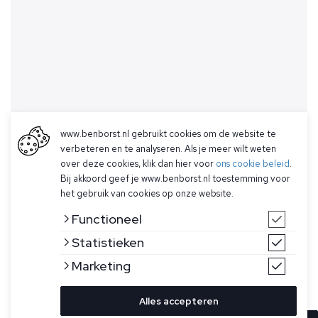
www.benborst.nl gebruikt cookies om de website te
verbeteren en te analyseren. Als je meer wilt weten
over deze cookies, klik dan hier voor
ons cookie beleid
.
Bij akkoord geef je www.benborst.nl toestemming voor
het gebruik van cookies op onze website.
Functioneel
Statistieken
Marketing
Alles accepteren