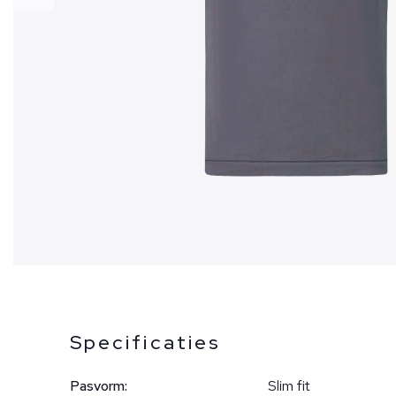
Specificaties
Pasvorm:
Slim fit