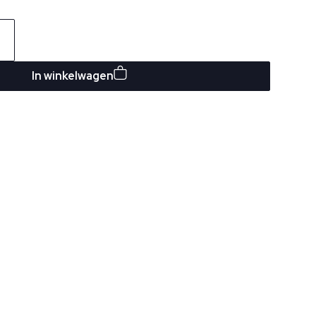
In winkelwagen