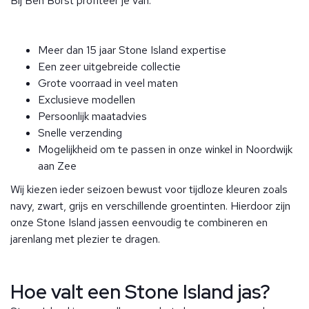
Bij Ben Borst profiteer je van:
Meer dan 15 jaar Stone Island expertise
Een zeer uitgebreide collectie
Grote voorraad in veel maten
Exclusieve modellen
Persoonlijk maatadvies
Snelle verzending
Mogelijkheid om te passen in onze winkel in Noordwijk
aan Zee
Wij kiezen ieder seizoen bewust voor tijdloze kleuren zoals
navy, zwart, grijs en verschillende groentinten. Hierdoor zijn
onze Stone Island jassen eenvoudig te combineren en
jarenlang met plezier te dragen.
Hoe valt een Stone Island jas?