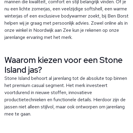
mannen die kwaliteit, comfort en stijl belangrijk vinden.
Of je
nu een lichte zomerjas, een veelzijdige softshell, een warme
winterjas of een exclusieve bodywarmer zoekt, bij Ben Borst
helpen wij je graag met persoonlijk advies. Zowel online als in
onze winkel in Noordwijk aan Zee kun je rekenen op onze
jarenlange ervaring met het merk.
Waarom kiezen voor een Stone
Island jas?
Stone Island behoort al jarenlang tot de absolute top binnen
het premium casual segment. Het merk investeert
voortdurend in nieuwe stoffen, innovatieve
productietechnieken en functionele details. Hierdoor zijn de
jassen niet alleen stijlvol, maar ook ontworpen om jarenlang
mee te gaan.