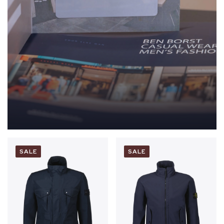
SALE
SALE