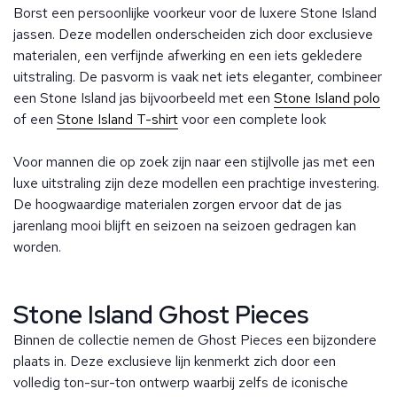
Borst een persoonlijke voorkeur voor de luxere Stone Island
jassen.
Deze modellen onderscheiden zich door exclusieve
materialen, een verfijnde afwerking en een iets gekledere
uitstraling. De pasvorm is vaak net iets eleganter, combineer
een Stone Island jas bijvoorbeeld met een
Stone Island polo
of een
Stone Island T-shirt
voor een complete look
Voor mannen die op zoek zijn naar een stijlvolle jas met een
luxe uitstraling zijn deze modellen een prachtige investering.
De hoogwaardige materialen zorgen ervoor dat de jas
jarenlang mooi blijft en seizoen na seizoen gedragen kan
worden.
Stone Island Ghost Pieces
Binnen de collectie nemen de Ghost Pieces een bijzondere
plaats in.
Deze exclusieve lijn kenmerkt zich door een
volledig ton-sur-ton ontwerp waarbij zelfs de iconische