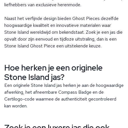
liefhebbers van exclusieve herenmode.
Naast het verfijnde design bieden Ghost Pieces dezelfde
hoogwaardige kwaliteit en innovatieve materialen waar
Stone Island wereldwijd om bekendstaat. Zoek je een jas die
opvalt door zijn eenvoud en tijdloze uitstraling, dan is een
Stone Island Ghost Piece een uitstekende keuze.
Hoe herken je een originele
Stone Island jas?
Een originele Stone Island jas herken je aan de hoogwaardige
afwerking, het afneembare Compass Badge en de
Certilogo-code waarmee de authenticiteit gecontroleerd
kan worden.
Zoek je een luxere jas die ook