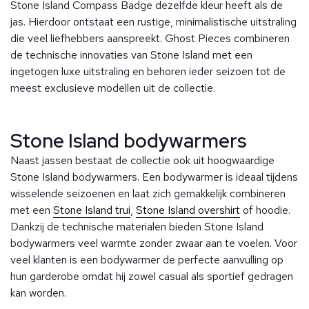
Stone Island Compass Badge dezelfde kleur heeft als de
jas. Hierdoor ontstaat een rustige, minimalistische uitstraling
die veel liefhebbers aanspreekt.
Ghost Pieces combineren
de technische innovaties van Stone Island met een
ingetogen luxe uitstraling en behoren ieder seizoen tot de
meest exclusieve modellen uit de collectie.
Stone Island bodywarmers
Naast jassen bestaat de collectie ook uit hoogwaardige
Stone Island bodywarmers.
Een bodywarmer is ideaal tijdens
wisselende seizoenen en laat zich gemakkelijk combineren
met een
Stone Island trui
,
Stone Island overshirt
of hoodie.
Dankzij de technische materialen bieden Stone Island
bodywarmers veel warmte zonder zwaar aan te voelen.
Voor
veel klanten is een bodywarmer de perfecte aanvulling op
hun garderobe omdat hij zowel casual als sportief gedragen
kan worden.