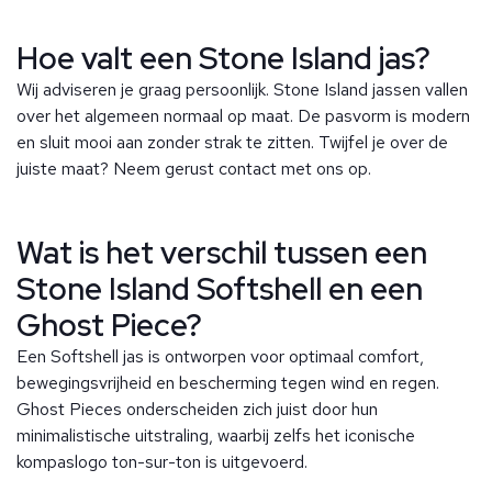
Hoe valt een Stone Island jas?
Wij adviseren je graag persoonlijk. Stone Island jassen vallen
over het algemeen normaal op maat. De pasvorm is modern
en sluit mooi aan zonder strak te zitten. Twijfel je over de
juiste maat? Neem gerust contact met ons op.
Wat is het verschil tussen een
Stone Island Softshell en een
Ghost Piece?
Een Softshell jas is ontworpen voor optimaal comfort,
bewegingsvrijheid en bescherming tegen wind en regen.
Ghost Pieces onderscheiden zich juist door hun
minimalistische uitstraling, waarbij zelfs het iconische
kompaslogo ton-sur-ton is uitgevoerd.