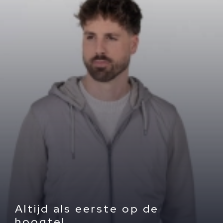
Altijd als eerste op de
hoogte!