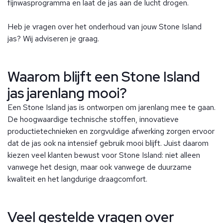
fijnwasprogramma en laat de jas aan de lucht drogen.
Heb je vragen over het onderhoud van jouw Stone Island
jas? Wij adviseren je graag.
Waarom blijft een Stone Island
jas jarenlang mooi?
Een Stone Island jas is ontworpen om jarenlang mee te gaan.
De hoogwaardige technische stoffen, innovatieve
productietechnieken en zorgvuldige afwerking zorgen ervoor
dat de jas ook na intensief gebruik mooi blijft. Juist daarom
kiezen veel klanten bewust voor Stone Island: niet alleen
vanwege het design, maar ook vanwege de duurzame
kwaliteit en het langdurige draagcomfort.
Veel gestelde vragen over