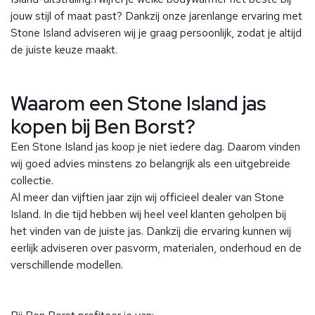
jouw stijl of maat past? Dankzij onze jarenlange ervaring met
Stone Island adviseren wij je graag persoonlijk, zodat je altijd
de juiste keuze maakt.
Waarom een Stone Island jas
kopen bij Ben Borst?
Een Stone Island jas koop je niet iedere dag. Daarom vinden
wij goed advies minstens zo belangrijk als een uitgebreide
collectie.
Al meer dan vijftien jaar zijn wij officieel dealer van Stone
Island. In die tijd hebben wij heel veel klanten geholpen bij
het vinden van de juiste jas. Dankzij die ervaring kunnen wij
eerlijk adviseren over pasvorm, materialen, onderhoud en de
verschillende modellen.