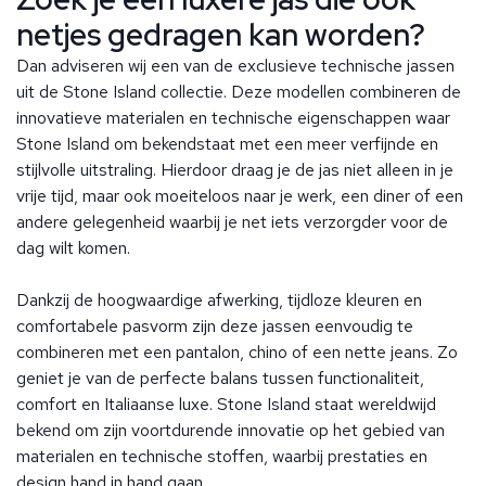
netjes gedragen kan worden?
Dan adviseren wij een van de exclusieve technische jassen
uit de Stone Island collectie. Deze modellen combineren de
innovatieve materialen en technische eigenschappen waar
Stone Island om bekendstaat met een meer verfijnde en
stijlvolle uitstraling. Hierdoor draag je de jas niet alleen in je
vrije tijd, maar ook moeiteloos naar je werk, een diner of een
andere gelegenheid waarbij je net iets verzorgder voor de
dag wilt komen.
Dankzij de hoogwaardige afwerking, tijdloze kleuren en
comfortabele pasvorm zijn deze jassen eenvoudig te
combineren met een pantalon, chino of een nette jeans. Zo
geniet je van de perfecte balans tussen functionaliteit,
comfort en Italiaanse luxe. Stone Island staat wereldwijd
bekend om zijn voortdurende innovatie op het gebied van
materialen en technische stoffen, waarbij prestaties en
design hand in hand gaan.