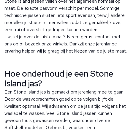
Stone Island jassen vallen over het algemeen normaal op
maat. De exacte pasvorm verschilt per model. Sommige
technische jassen sluiten iets sportiever aan, terwijl andere
modellen juist iets ruimer vallen zodat ze gemakkelijk over
een trui of overshirt gedragen kunnen worden.
Twijfel je over de juiste maat? Neem gerust contact met
ons op of bezoek onze winkels. Dankzij onze jarenlange
ervaring helpen wij je graag bij het kiezen van de juiste maat.
Hoe onderhoud je een Stone
Island jas?
Een Stone Island jas is gemaakt om jarenlang mee te gaan.
Door de wasvoorschriften goed op te volgen blijft de
kwaliteit optimaal.
Wij adviseren om de jas altijd volgens het
waslabel te wassen. Veel Stone Island jassen kunnen
gewoon thuis gewassen worden, waaronder diverse
Softshell-modellen. Gebruik bij voorkeur een