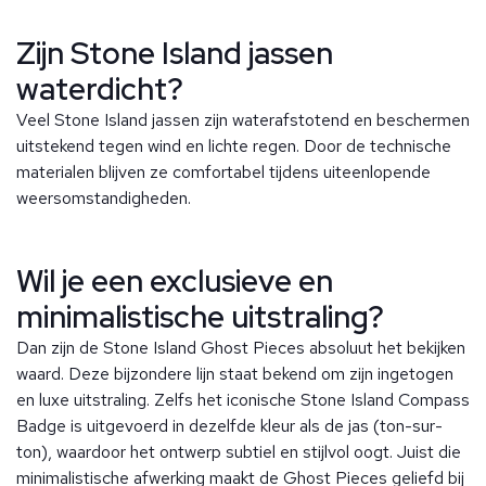
Zijn Stone Island jassen
waterdicht?
Veel Stone Island jassen zijn waterafstotend en beschermen
uitstekend tegen wind en lichte regen. Door de technische
materialen blijven ze comfortabel tijdens uiteenlopende
weersomstandigheden.
Wil je een exclusieve en
minimalistische uitstraling?
Dan zijn de Stone Island Ghost Pieces absoluut het bekijken
waard. Deze bijzondere lijn staat bekend om zijn ingetogen
en luxe uitstraling. Zelfs het iconische Stone Island Compass
Badge is uitgevoerd in dezelfde kleur als de jas (ton-sur-
ton), waardoor het ontwerp subtiel en stijlvol oogt. Juist die
minimalistische afwerking maakt de Ghost Pieces geliefd bij