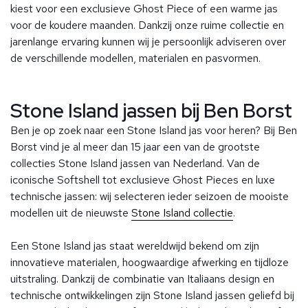
kiest voor een exclusieve Ghost Piece of een warme jas
voor de koudere maanden. Dankzij onze ruime collectie en
jarenlange ervaring kunnen wij je persoonlijk adviseren over
de verschillende modellen, materialen en pasvormen.
Stone Island jassen bij Ben Borst
Ben je op zoek naar een Stone Island jas voor heren? Bij Ben
Borst vind je al meer dan 15 jaar een van de grootste
collecties Stone Island jassen van Nederland. Van de
iconische Softshell tot exclusieve Ghost Pieces en luxe
technische jassen: wij selecteren ieder seizoen de mooiste
modellen uit de nieuwste
Stone Island collectie
.
Een Stone Island jas staat wereldwijd bekend om zijn
innovatieve materialen, hoogwaardige afwerking en tijdloze
uitstraling. Dankzij de combinatie van Italiaans design en
technische ontwikkelingen zijn Stone Island jassen geliefd bij