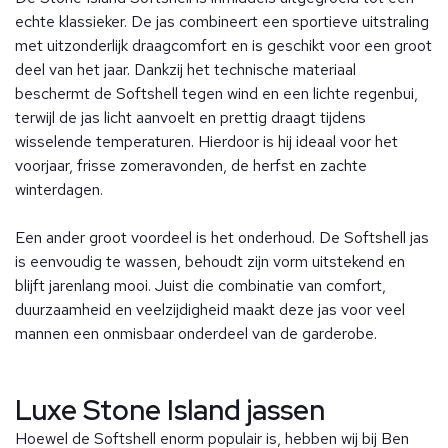
echte klassieker. De jas combineert een sportieve uitstraling
met uitzonderlijk draagcomfort en is geschikt voor een groot
deel van het jaar.
Dankzij het technische materiaal
beschermt de Softshell tegen wind en een lichte regenbui,
terwijl de jas licht aanvoelt en prettig draagt tijdens
wisselende temperaturen. Hierdoor is hij ideaal voor het
voorjaar, frisse zomeravonden, de herfst en zachte
winterdagen.
Een ander groot voordeel is het onderhoud. De Softshell jas
is eenvoudig te wassen, behoudt zijn vorm uitstekend en
blijft jarenlang mooi. Juist die combinatie van comfort,
duurzaamheid en veelzijdigheid maakt deze jas voor veel
mannen een onmisbaar onderdeel van de garderobe.
Luxe Stone Island jassen
Hoewel de Softshell enorm populair is, hebben wij bij Ben