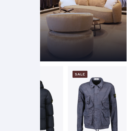
NEW
SALE