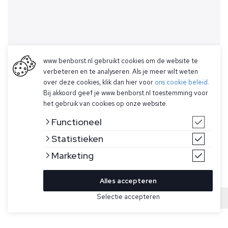
www.benborst.nl gebruikt cookies om de website te
verbeteren en te analyseren. Als je meer wilt weten
over deze cookies, klik dan hier voor
ons cookie beleid
.
Bij akkoord geef je www.benborst.nl toestemming voor
het gebruik van cookies op onze website.
Functioneel
Statistieken
Marketing
Alles accepteren
Selectie accepteren
Sold
Bekijk hier meer T-shirts van Stone Island
Maat