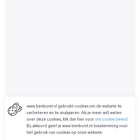
www.benborst.nl gebruikt cookies om de website te
verbeteren en te analyseren. Als je meer wilt weten
over deze cookies, klik dan hier voor
ons cookie beleid
.
Bij akkoord geef je www.benborst.nl toestemming voor
het gebruik van cookies op onze website.