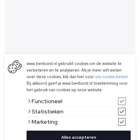
www.benborst.nl gebruikt cookies om de website te
verbeteren en te analyseren. Als je meer wilt weten
over deze cookies, klik dan hier voor
ons cookie beleid
.
Bij akkoord geef je www.benborst.nl toestemming voor
het gebruik van cookies op onze website.
Functioneel
Statistieken
Marketing
Alles accepteren