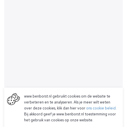
www.benborst.nl gebruikt cookies om de website te
verbeteren en te analyseren. Als je meer wilt weten
over deze cookies, klik dan hier voor
ons cookie beleid
.
Bij akkoord geef je www.benborst.nl toestemming voor
het gebruik van cookies op onze website.