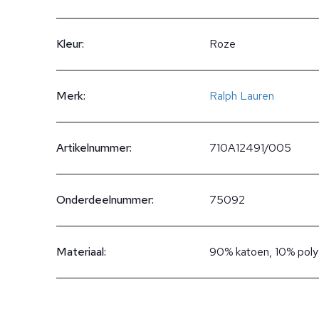
Kleur:
Roze
Merk:
Ralph Lauren
Artikelnummer:
710A12491/005
Onderdeelnummer:
75092
Materiaal:
90% katoen, 10% poly