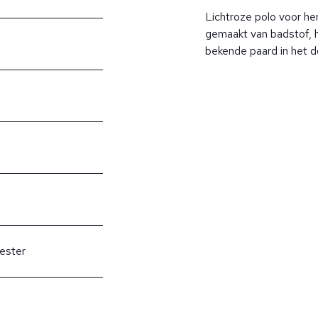
Lichtroze polo voor he
gemaakt van badstof, 
bekende paard in het d
ester