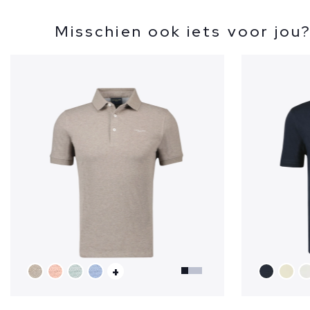
Misschien ook iets voor jou
+