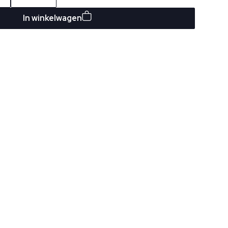
In winkelwagen