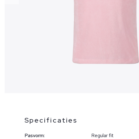
Specificaties
Pasvorm:
Regular fit