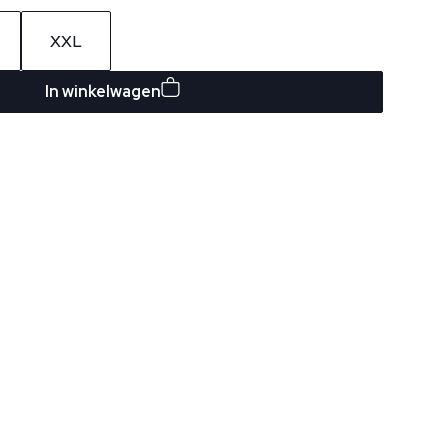
XXL
In winkelwagen