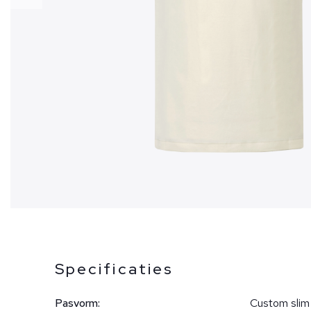
Specificaties
Pasvorm:
Custom slim 