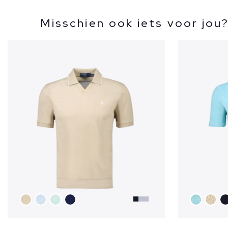
Misschien ook iets voor jou