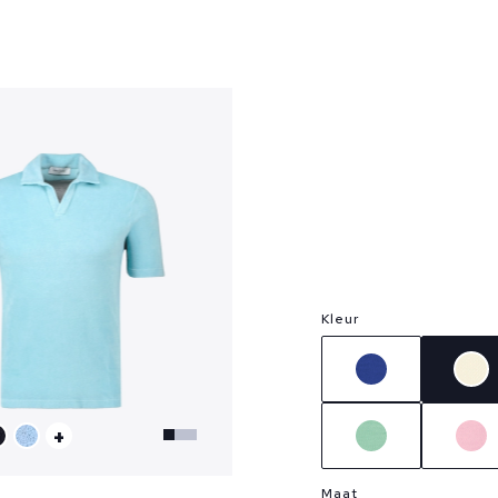
?
Kleur
+
Maat