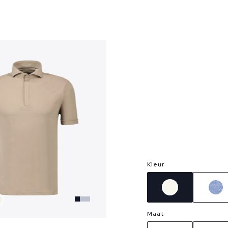
?
Kleur
Maat