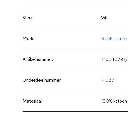
Kleur:
Wit
Merk:
Ralph Lauren
Artikelnummer:
710548797/
Onderdeelnummer:
71087
Materiaal:
100% katoen