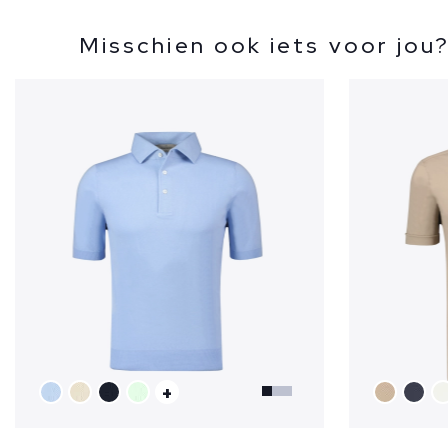
Misschien ook iets voor jou
+