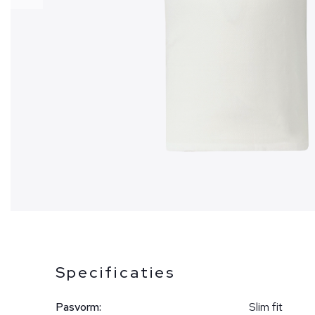
Specificaties
Pasvorm:
Slim fit