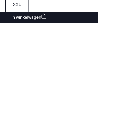
XXL
In winkelwagen