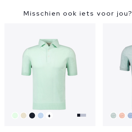
Misschien ook iets voor jou
+