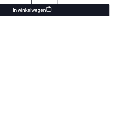
In winkelwagen