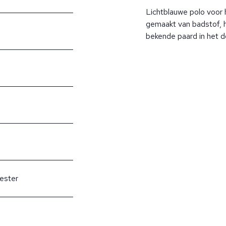
Lichtblauwe polo voor 
gemaakt van badstof, 
bekende paard in het d
ester