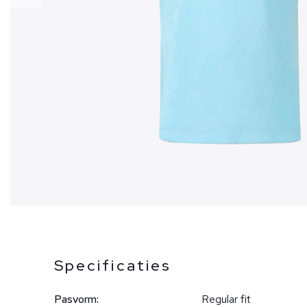
Specificaties
Pasvorm:
Regular fit