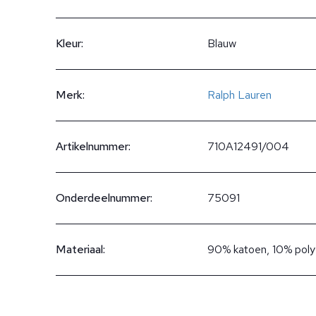
Kleur:
Blauw
Merk:
Ralph Lauren
Artikelnummer:
710A12491/004
Onderdeelnummer:
75091
Materiaal:
90% katoen, 10% poly