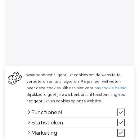
www.benborst.nl gebruikt cookies om de website te
verbeteren en te analyseren. Als je meer wilt weten
over deze cookies, klik dan hier voor
ons cookie beleid
.
Bij akkoord geef je www.benborst.nl toestemming voor
het gebruik van cookies op onze website.
Functioneel
Statistieken
Marketing