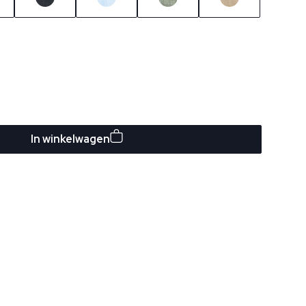
In winkelwagen