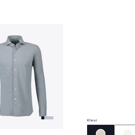
?
Kleur