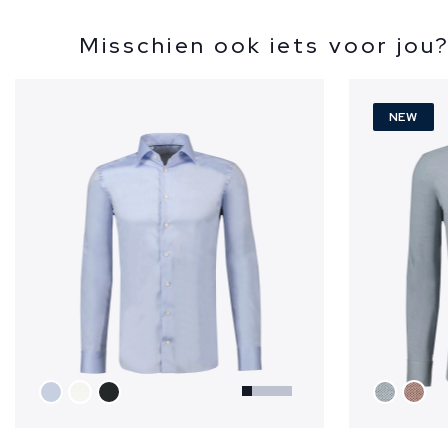
Misschien ook iets voor jou
NEW