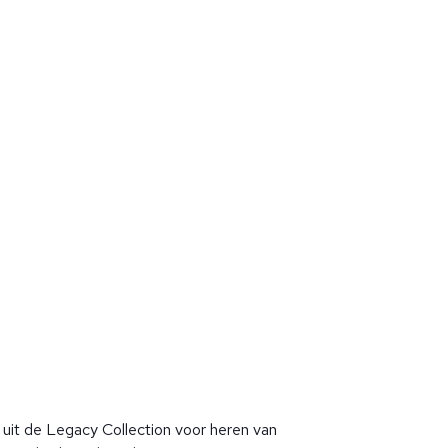
uit de Legacy Collection voor heren van