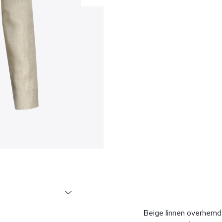
Beige linnen overhemd 