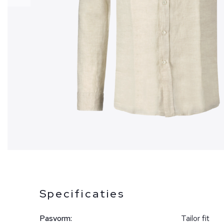
Specificaties
Pasvorm:
Tailor fit