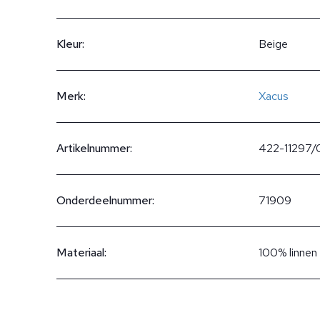
Kleur:
Beige
Merk:
Xacus
Artikelnummer:
422-11297/
Onderdeelnummer:
71909
Materiaal:
100% linnen