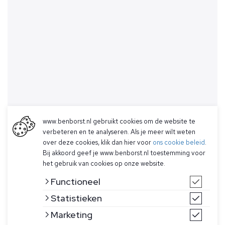
www.benborst.nl gebruikt cookies om de website te
verbeteren en te analyseren. Als je meer wilt weten
over deze cookies, klik dan hier voor
ons cookie beleid
.
Bij akkoord geef je www.benborst.nl toestemming voor
het gebruik van cookies op onze website.
Functioneel
Statistieken
Marketing