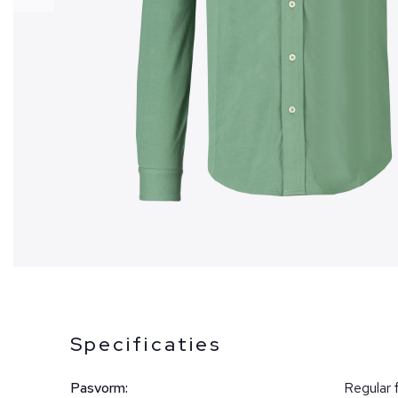
Specificaties
Pasvorm:
Regular f