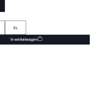
XL
In winkelwagen