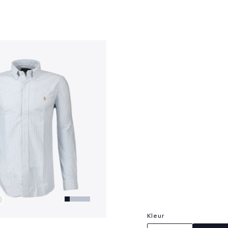
?
Kleur