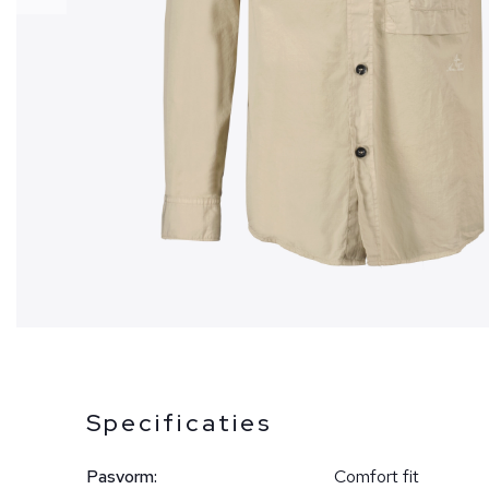
Specificaties
Pasvorm:
Comfort fit