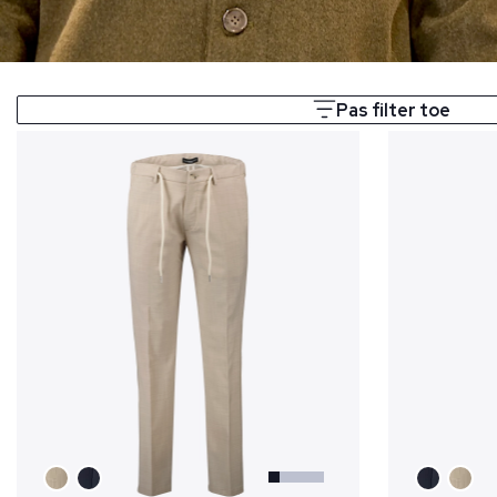
Pas filter toe