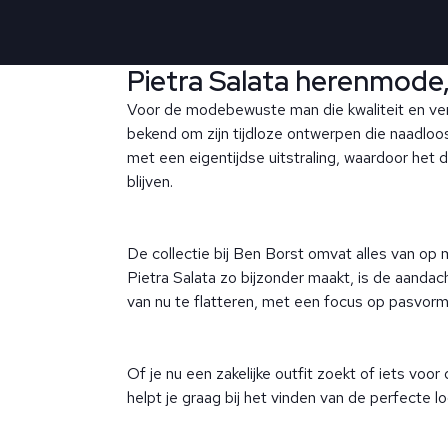
Pietra Salata herenmode, 
Voor de modebewuste man die kwaliteit en verfi
bekend om zijn tijdloze ontwerpen die naadlo
met een eigentijdse uitstraling, waardoor het 
blijven.
De collectie bij Ben Borst omvat alles van op m
Pietra Salata zo bijzonder maakt, is de aandac
van nu te flatteren, met een focus op pasvorm
Of je nu een zakelijke outfit zoekt of iets voor d
helpt je graag bij het vinden van de perfecte lo