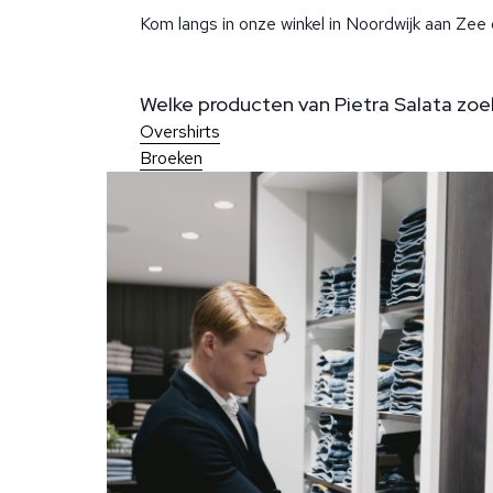
Kom langs in onze winkel in Noordwijk aan Zee o
Welke producten van Pietra Salata zoek 
Overshirts
Broeken