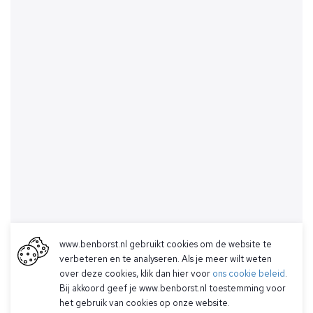
www.benborst.nl gebruikt cookies om de website te
verbeteren en te analyseren. Als je meer wilt weten
over deze cookies, klik dan hier voor
ons cookie beleid
.
Bij akkoord geef je www.benborst.nl toestemming voor
het gebruik van cookies op onze website.