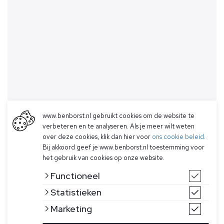
www.benborst.nl gebruikt cookies om de website te
verbeteren en te analyseren. Als je meer wilt weten
over deze cookies, klik dan hier voor
ons cookie beleid
.
Bij akkoord geef je www.benborst.nl toestemming voor
het gebruik van cookies op onze website.
Functioneel
Statistieken
Marketing