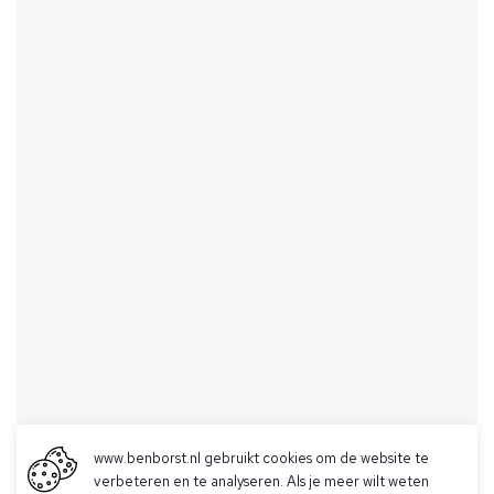
www.benborst.nl gebruikt cookies om de website te
verbeteren en te analyseren. Als je meer wilt weten