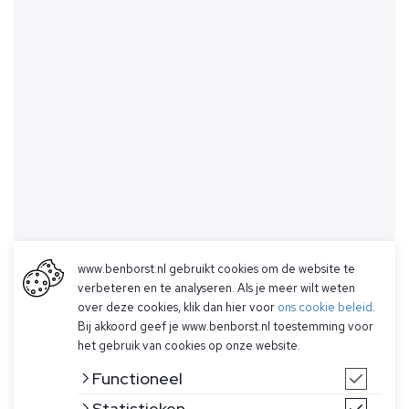
www.benborst.nl gebruikt cookies om de website te
verbeteren en te analyseren. Als je meer wilt weten
over deze cookies, klik dan hier voor
ons cookie beleid
.
Bij akkoord geef je www.benborst.nl toestemming voor
het gebruik van cookies op onze website.
Functioneel
Statistieken