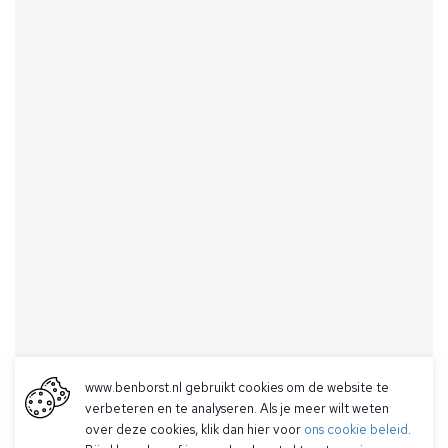
www.benborst.nl gebruikt cookies om de website te
verbeteren en te analyseren. Als je meer wilt weten
over deze cookies, klik dan hier voor
ons cookie beleid
.