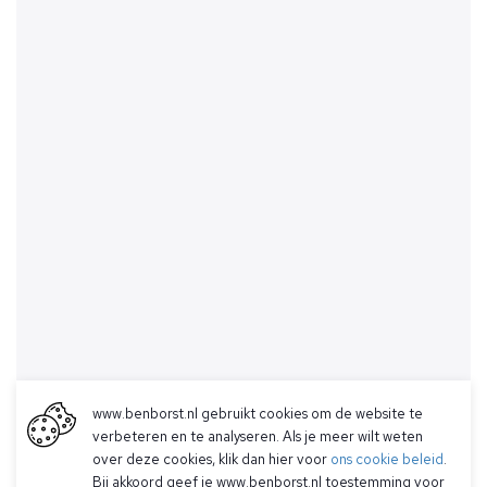
www.benborst.nl gebruikt cookies om de website te
verbeteren en te analyseren. Als je meer wilt weten
over deze cookies, klik dan hier voor
ons cookie beleid
.
Bij akkoord geef je www.benborst.nl toestemming voor