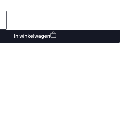
In winkelwagen