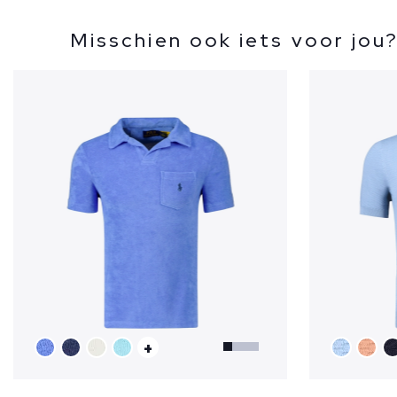
Misschien ook iets voor jou
+