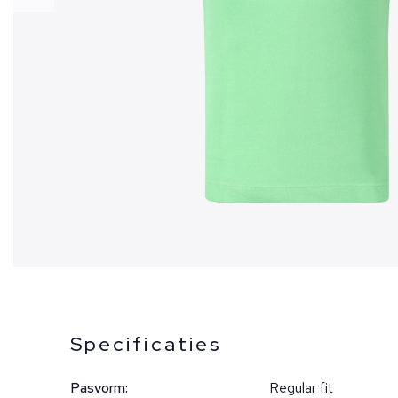
Specificaties
Pasvorm:
Regular fit