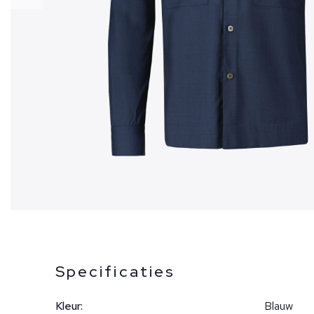
Specificaties
Kleur:
Blauw