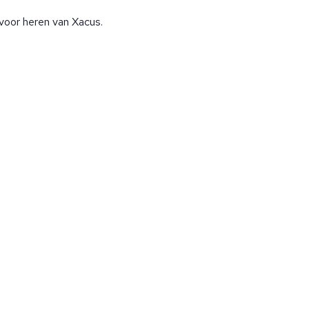
voor heren van Xacus.