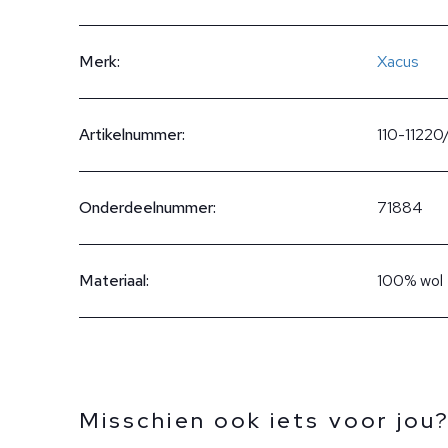
Merk:
Xacus
Artikelnummer:
110-11220
Onderdeelnummer:
71884
Materiaal:
100% wol
Misschien ook iets voor jou