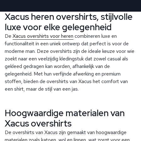
Xacus heren overshirts, stijlvolle
luxe voor elke gelegenheid
De
Xacus overshirts voor heren
combineren luxe en
functionaliteit in een uniek ontwerp dat perfect is voor de
moderne man. Deze overshirts zijn de ideale keuze voor wie
zoekt naar een veelzijdig kledingstuk dat zowel casual als
gekleed gedragen kan worden, afhankelijk van de
gelegenheid. Met hun verfijnde afwerking en premium
stoffen, bieden de overshirts van Xacus het comfort van
een shirt, maar de stijl van een jas.
Hoogwaardige materialen van
Xacus overshirts
De overshirts van Xacus zijn gemaakt van hoogwaardige
materialen zoals katoen, wol en linnen, wat zorgt voor een