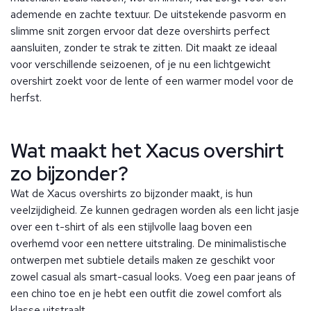
ademende en zachte textuur. De uitstekende pasvorm en
slimme snit zorgen ervoor dat deze overshirts perfect
aansluiten, zonder te strak te zitten. Dit maakt ze ideaal
voor verschillende seizoenen, of je nu een lichtgewicht
overshirt zoekt voor de lente of een warmer model voor de
herfst.
Wat maakt het Xacus overshirt
zo bijzonder?
Wat de Xacus overshirts zo bijzonder maakt, is hun
veelzijdigheid. Ze kunnen gedragen worden als een licht jasje
over een t-shirt of als een stijlvolle laag boven een
overhemd voor een nettere uitstraling. De minimalistische
ontwerpen met subtiele details maken ze geschikt voor
zowel casual als smart-casual looks. Voeg een paar jeans of
een chino toe en je hebt een outfit die zowel comfort als
klasse uitstraalt.