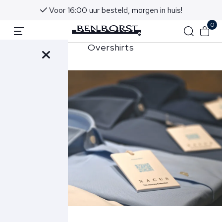
Voor 16:00 uur besteld, morgen in huis!
0
hemden
Overshirts