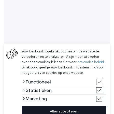
www.benborst.nl gebruikt cookies om de website te
verbeteren en te analyseren. Als je meer wilt weten
over deze cookies, klik dan hier voor
ons cookie beleid
.
Bij akkoord geef je www.benborst.nl toestemming voor
het gebruik van cookies op onze website.
Functioneel
Statistieken
Marketing
Alles accepteren