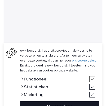
www.benborst.nl gebruikt cookies om de website te
verbeteren en te analyseren. Als je meer wilt weten
over deze cookies, klik dan hier voor
ons cookie beleid
.
Bij akkoord geef je www.benborst.nl toestemming voor
het gebruik van cookies op onze website.
Functioneel
Statistieken
Marketing