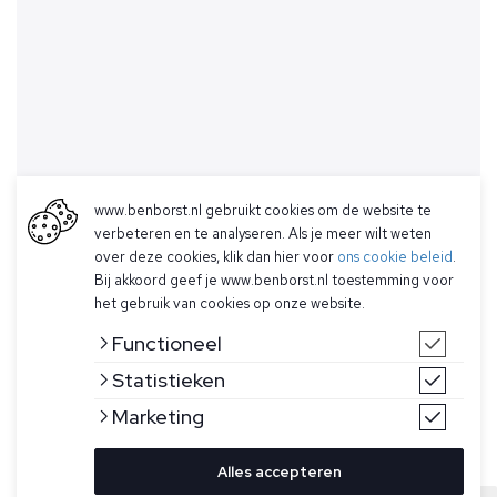
www.benborst.nl gebruikt cookies om de website te
verbeteren en te analyseren. Als je meer wilt weten
over deze cookies, klik dan hier voor
ons cookie beleid
.
Bij akkoord geef je www.benborst.nl toestemming voor
het gebruik van cookies op onze website.
Functioneel
Statistieken
Marketing
Alles accepteren