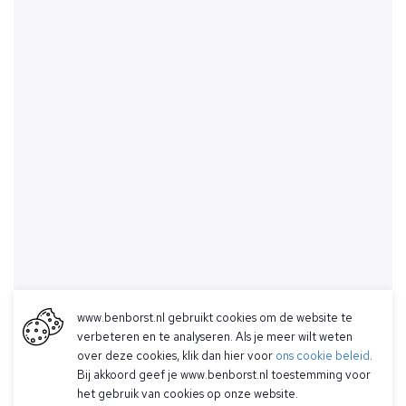
www.benborst.nl gebruikt cookies om de website te
verbeteren en te analyseren. Als je meer wilt weten
over deze cookies, klik dan hier voor
ons cookie beleid
.
Bij akkoord geef je www.benborst.nl toestemming voor
het gebruik van cookies op onze website.