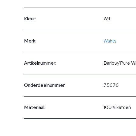
Kleur:
Wit
Merk:
Wahts
Artikelnummer:
Barlow/Pure W
Onderdeelnummer:
75676
Materiaal:
100% katoen