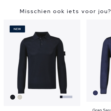
Misschien ook iets voor jou
NEW
Gran Sass