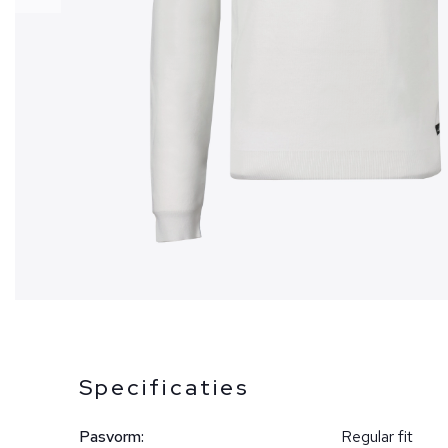
Specificaties
Pasvorm:
Regular fit