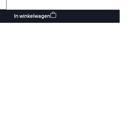
In winkelwagen